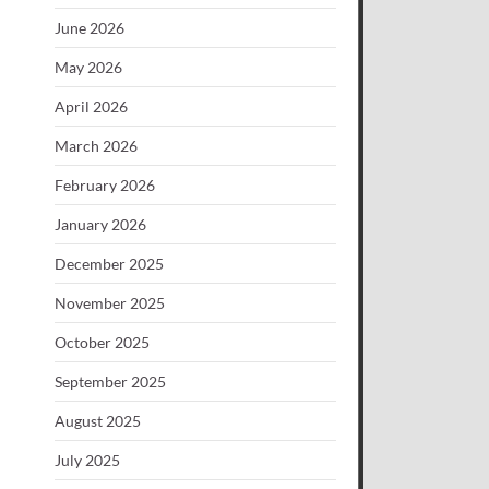
June 2026
May 2026
April 2026
March 2026
February 2026
January 2026
December 2025
November 2025
October 2025
September 2025
August 2025
July 2025