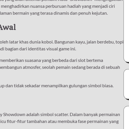
y” menghadirkan nuansa perburuan hadiah yang menjadi ciri
alaman bermain yang terasa dinamis dan penuh kejutan.
Awal
eh latar khas dunia koboi. Bangunan kayu, jalan berdebu, topi
 bagian dari identitas visual game ini.
 memberikan suasana yang berbeda dari slot bertema
 membangun atmosfer, seolah pemain sedang berada di sebuah
dup dan tidak sekadar menampilkan gulungan simbol biasa.
nty Showdown adalah simbol scatter. Dalam banyak permainan
emicu fitur-fitur tambahan atau membuka fase permainan yang