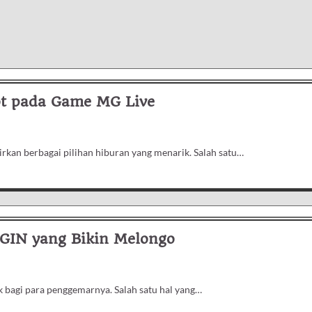
ot pada Game MG Live
kan berbagai pilihan hiburan yang menarik. Salah satu…
GIN yang Bikin Melongo
k bagi para penggemarnya. Salah satu hal yang…