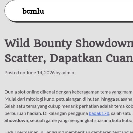
Skip
bcmlu
to
content
Wild Bounty Showdown
Scatter, Dapatkan Cuan
Posted on
June 14, 2026
by
admin
Dunia slot online dikenal dengan keberagaman tema yang mam
Mulai dari mitologi kuno, petualangan di hutan, hingga suasan
Salah satu tema yang cukup menarik perhatian adalah tema kob
perburuan hadiah. Di kalangan pengguna
badak178
, salah sat
Showdown
, sebuah game yang mengangkat suasana kota koboi
Judul permainan ini langsung memberikan gambaran tentang 