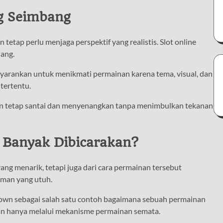
g Seimbang
tetap perlu menjaga perspektif yang realistis. Slot online
uang.
arankan untuk menikmati permainan karena tema, visual, dan
tertentu.
n tetap santai dan menyenangkan tanpa menimbulkan tekanan
Banyak Dibicarakan?
yang menarik, tetapi juga dari cara permainan tersebut
aman yang utuh.
wn sebagai salah satu contoh bagaimana sebuah permainan
an hanya melalui mekanisme permainan semata.