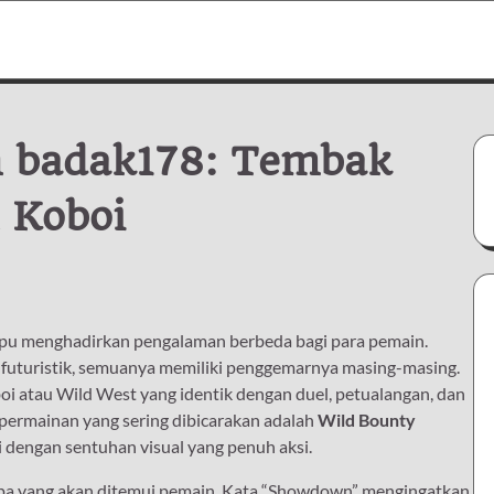
 badak178: Tembak
 Koboi
pu menghadirkan pengalaman berbeda bagi para pemain.
a futuristik, semuanya memiliki penggemarnya masing-masing.
oi atau Wild West yang identik dengan duel, petualangan, dan
u permainan yang sering dibicarakan adalah
Wild Bounty
 dengan sentuhan visual yang penuh aksi.
apa yang akan ditemui pemain. Kata “Showdown” mengingatkan