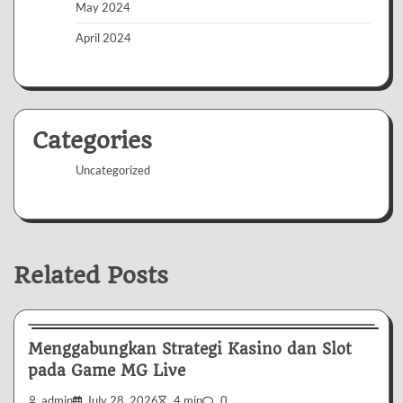
May 2024
April 2024
Categories
Uncategorized
Related Posts
Uncategorized
Menggabungkan Strategi Kasino dan Slot
pada Game MG Live
admin
July 28, 2026
4 min
0