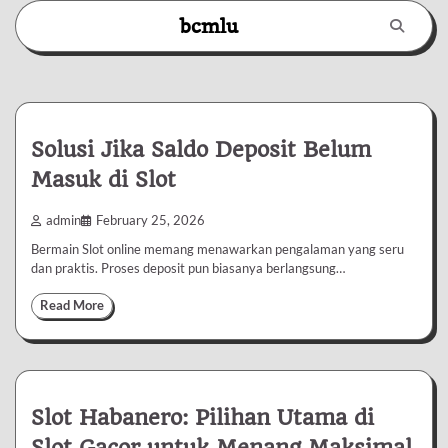
Skip
bcmlu
to
content
Solusi Jika Saldo Deposit Belum
Masuk di Slot
admin
February 25, 2026
Bermain Slot online memang menawarkan pengalaman yang seru
dan praktis. Proses deposit pun biasanya berlangsung…
Read More
Slot Habanero: Pilihan Utama di
Slot Gacor untuk Menang Maksimal