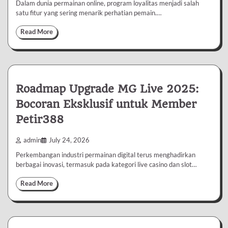
Dalam dunia permainan online, program loyalitas menjadi salah
satu fitur yang sering menarik perhatian pemain.…
Read More
Roadmap Upgrade MG Live 2025:
Bocoran Eksklusif untuk Member
Petir388
admin
July 24, 2026
Perkembangan industri permainan digital terus menghadirkan
berbagai inovasi, termasuk pada kategori live casino dan slot…
Read More