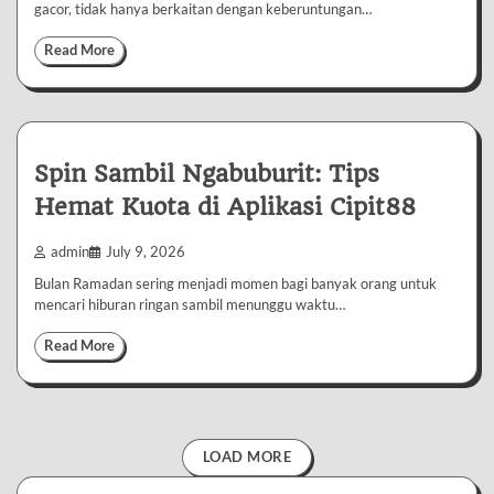
gacor, tidak hanya berkaitan dengan keberuntungan…
Read More
Spin Sambil Ngabuburit: Tips
Hemat Kuota di Aplikasi Cipit88
admin
July 9, 2026
Bulan Ramadan sering menjadi momen bagi banyak orang untuk
mencari hiburan ringan sambil menunggu waktu…
Read More
LOAD MORE