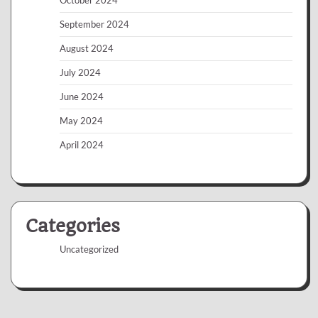
October 2024
September 2024
August 2024
July 2024
June 2024
May 2024
April 2024
Categories
Uncategorized