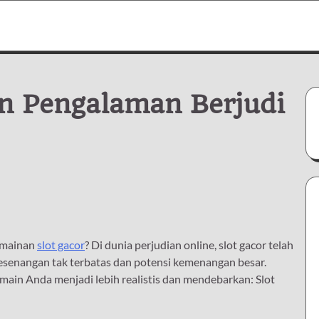
an Pengalaman Berjudi
ermainan
slot gacor
? Di dunia perjudian online, slot gacor telah
 kesenangan tak terbatas dan potensi kemenangan besar.
ain Anda menjadi lebih realistis dan mendebarkan: Slot