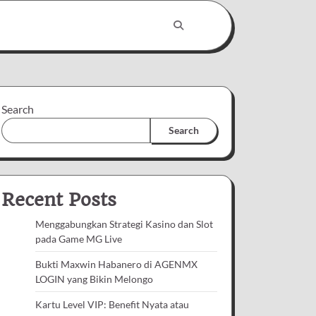
Search
Search
Recent Posts
Menggabungkan Strategi Kasino dan Slot
pada Game MG Live
Bukti Maxwin Habanero di AGENMX
LOGIN yang Bikin Melongo
Kartu Level VIP: Benefit Nyata atau