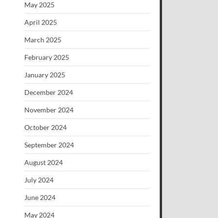
May 2025
April 2025
March 2025
February 2025
January 2025
December 2024
November 2024
October 2024
September 2024
August 2024
July 2024
June 2024
May 2024