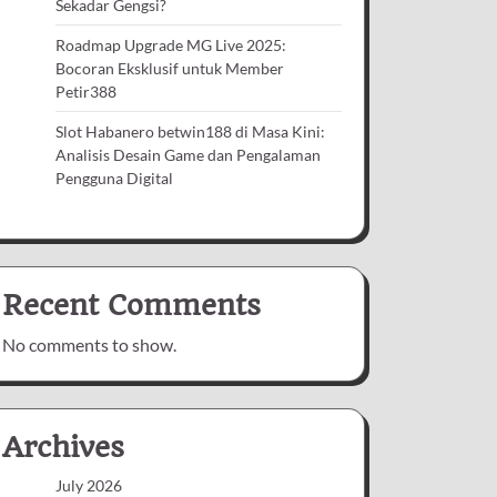
Sekadar Gengsi?
Roadmap Upgrade MG Live 2025:
Bocoran Eksklusif untuk Member
Petir388
Slot Habanero betwin188 di Masa Kini:
Analisis Desain Game dan Pengalaman
Pengguna Digital
Recent Comments
No comments to show.
Archives
July 2026