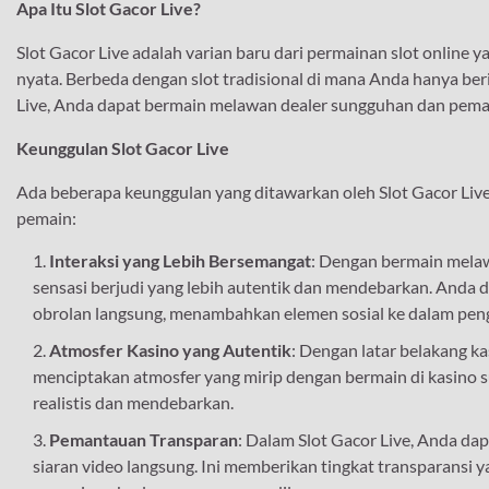
Apa Itu Slot Gacor Live?
Slot Gacor Live adalah varian baru dari permainan slot online 
nyata. Berbeda dengan slot tradisional di mana Anda hanya ber
Live, Anda dapat bermain melawan dealer sungguhan dan pemain 
Keunggulan Slot Gacor Live
Ada beberapa keunggulan yang ditawarkan oleh Slot Gacor Liv
pemain:
Interaksi yang Lebih Bersemangat
: Dengan bermain melaw
sensasi berjudi yang lebih autentik dan mendebarkan. Anda d
obrolan langsung, menambahkan elemen sosial ke dalam pe
Atmosfer Kasino yang Autentik
: Dengan latar belakang ka
menciptakan atmosfer yang mirip dengan bermain di kasino 
realistis dan mendebarkan.
Pemantauan Transparan
: Dalam Slot Gacor Live, Anda dap
siaran video langsung. Ini memberikan tingkat transparansi