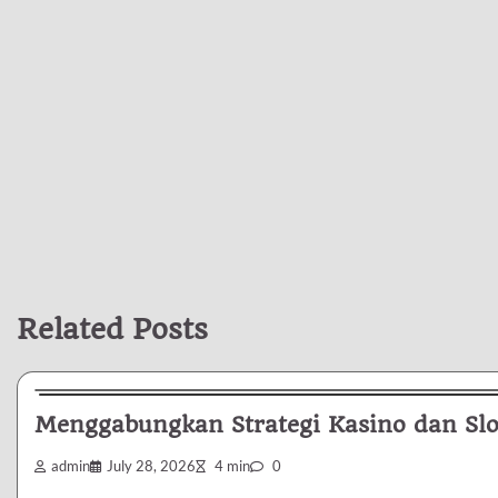
Related Posts
Uncategorized
Menggabungkan Strategi Kasino dan Sl
admin
July 28, 2026
4 min
0