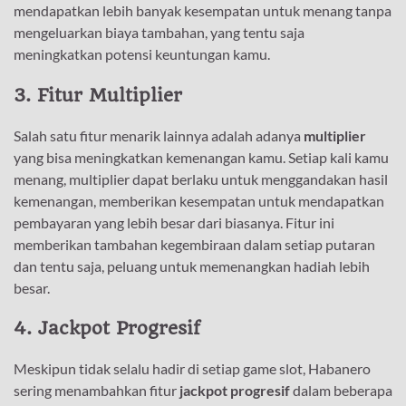
mendapatkan lebih banyak kesempatan untuk menang tanpa
mengeluarkan biaya tambahan, yang tentu saja
meningkatkan potensi keuntungan kamu.
3.
Fitur Multiplier
Salah satu fitur menarik lainnya adalah adanya
multiplier
yang bisa meningkatkan kemenangan kamu. Setiap kali kamu
menang, multiplier dapat berlaku untuk menggandakan hasil
kemenangan, memberikan kesempatan untuk mendapatkan
pembayaran yang lebih besar dari biasanya. Fitur ini
memberikan tambahan kegembiraan dalam setiap putaran
dan tentu saja, peluang untuk memenangkan hadiah lebih
besar.
4.
Jackpot Progresif
Meskipun tidak selalu hadir di setiap game slot, Habanero
sering menambahkan fitur
jackpot progresif
dalam beberapa