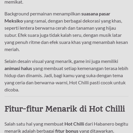
memikat.
Background permainan menampilkan
suasana pasar
Meksiko
yang ramai, dengan berbagai dekorasi yang khas,
seperti lentera berwarna cerah dan tanaman yang hijau
subur. Efek suara juga tidak kalah seru, dengan musik latar
yang penuh ritme dan efek suara khas yang menambah kesan
meriah.
Selain desain visual yang menarik, game ini juga memiliki
animasi halus
yang membuat setiap kemenangan terasa lebih
hidup dan dinamis. Jadi, bagi kamu yang suka dengan tema
yang ceria dan berwarna-warni, Hot Chilli pasti cocok untuk
dicoba.
Fitur-fitur Menarik di Hot Chilli
Salah satu hal yang membuat
Hot Chilli
dari Habanero begitu
menarik adalah berbagai
fitur bonus
yang ditawarkan.