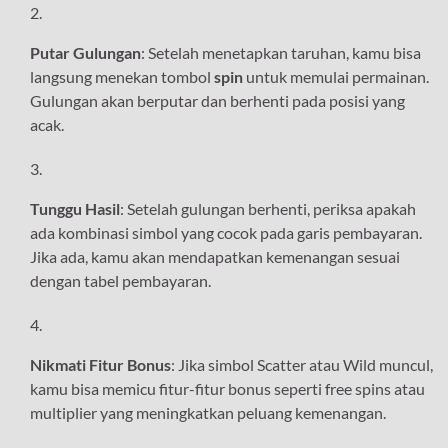
Putar Gulungan
: Setelah menetapkan taruhan, kamu bisa
langsung menekan tombol
spin
untuk memulai permainan.
Gulungan akan berputar dan berhenti pada posisi yang
acak.
Tunggu Hasil
: Setelah gulungan berhenti, periksa apakah
ada kombinasi simbol yang cocok pada garis pembayaran.
Jika ada, kamu akan mendapatkan kemenangan sesuai
dengan tabel pembayaran.
Nikmati Fitur Bonus
: Jika simbol Scatter atau Wild muncul,
kamu bisa memicu fitur-fitur bonus seperti free spins atau
multiplier yang meningkatkan peluang kemenangan.