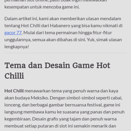
kesempatan untuk mencoba game ini.
Dalam artikel ini, kami akan memberikan ulasan mendalam
tentang Hot Chilli dari Habanero yang bisa kamu nikmati di
gacor 77
. Mulai dari tema permainan hingga fitur-fitur
unggulannya, semua akan dibahas di sini. Yuk, simak ulasan
lengkapnya!
Tema dan Desain Game Hot
Chilli
Hot Chilli
menawarkan tema yang penuh warna dan kaya
akan budaya Meksiko. Dengan simbol-simbol seperti cabai,
lonceng, dan berbagai gambar bernuansa festival, game ini
langsung membawa kamu ke suasana yang panas dan penuh
kegembiraan. Desain grafis yang tajam dan penuh warna
membuat setiap putaran di slot ini semakin menarik dan