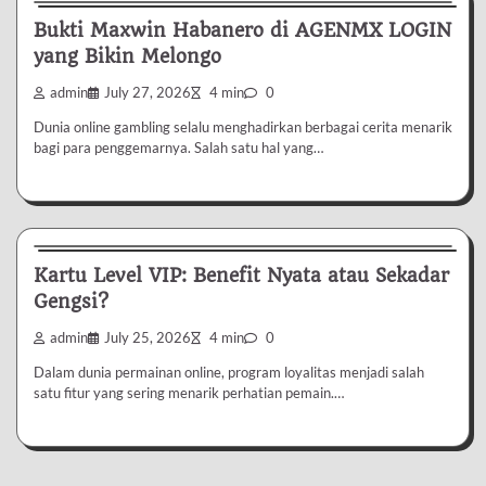
Bukti Maxwin Habanero di AGENMX LOGIN
yang Bikin Melongo
admin
July 27, 2026
4 min
0
Dunia online gambling selalu menghadirkan berbagai cerita menarik
bagi para penggemarnya. Salah satu hal yang…
Uncategorized
Kartu Level VIP: Benefit Nyata atau Sekadar
Gengsi?
admin
July 25, 2026
4 min
0
Dalam dunia permainan online, program loyalitas menjadi salah
satu fitur yang sering menarik perhatian pemain.…