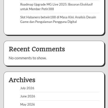
Roadmap Upgrade MG Live 2025: Bocoran Eksklusif
untuk Member Petir388
Slot Habanero betwin188 di Masa Kini: Analisis Desain
Game dan Pengalaman Pengguna Digital
Recent Comments
No comments to show.
Archives
July 2026
June 2026
May 2026