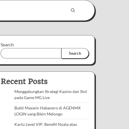
Search
Search
Recent Posts
Menggabungkan Strategi Kasino dan Slot
pada Game MG Live
Bukti Maxwin Habanero di AGENMX
LOGIN yang Bikin Melongo
Kartu Level VIP: Benefit Nyata atau