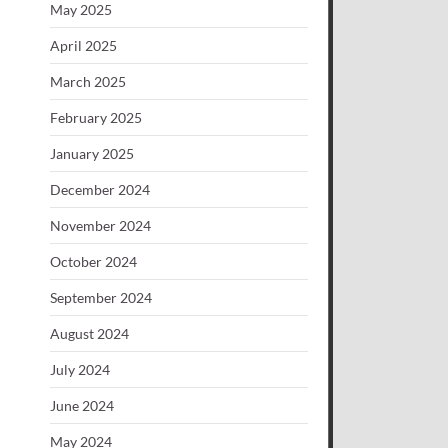
May 2025
April 2025
March 2025
February 2025
January 2025
December 2024
November 2024
October 2024
September 2024
August 2024
July 2024
June 2024
May 2024