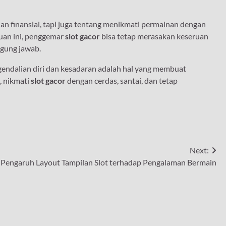
n finansial, tapi juga tentang menikmati permainan dengan
an ini, penggemar
slot gacor
bisa tetap merasakan keseruan
gung jawab.
gendalian diri dan kesadaran adalah hal yang membuat
, nikmati
slot gacor
dengan cerdas, santai, dan tetap
Next:
Pengaruh Layout Tampilan Slot terhadap Pengalaman Bermain