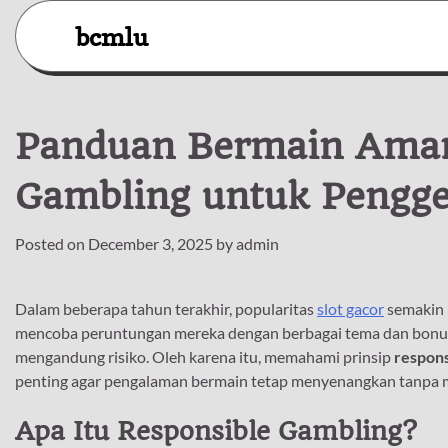
Skip
bcmlu
to
content
Panduan Bermain Aman
Gambling untuk Pengge
Posted on
December 3, 2025
by
admin
Dalam beberapa tahun terakhir, popularitas
slot gacor
semakin 
mencoba peruntungan mereka dengan berbagai tema dan bonus 
mengandung risiko. Oleh karena itu, memahami prinsip
respons
penting agar pengalaman bermain tetap menyenangkan tanpa m
Apa Itu Responsible Gambling?