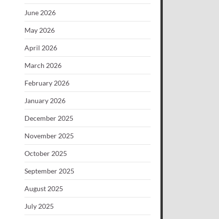
June 2026
May 2026
April 2026
March 2026
February 2026
January 2026
December 2025
November 2025
October 2025
September 2025
August 2025
July 2025