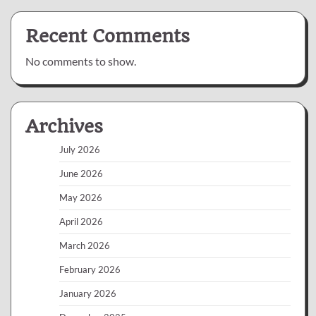
Recent Comments
No comments to show.
Archives
July 2026
June 2026
May 2026
April 2026
March 2026
February 2026
January 2026