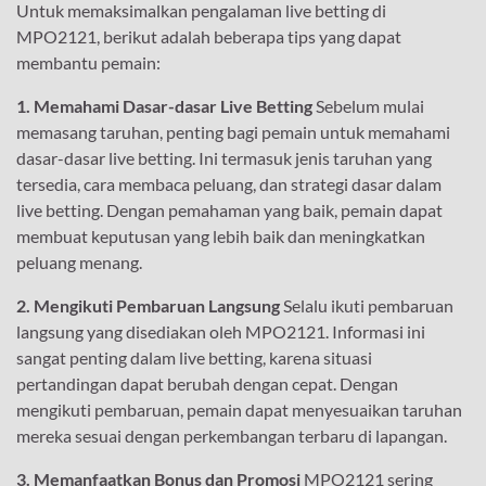
Untuk memaksimalkan pengalaman live betting di
MPO2121, berikut adalah beberapa tips yang dapat
membantu pemain:
1. Memahami Dasar-dasar Live Betting
Sebelum mulai
memasang taruhan, penting bagi pemain untuk memahami
dasar-dasar live betting. Ini termasuk jenis taruhan yang
tersedia, cara membaca peluang, dan strategi dasar dalam
live betting. Dengan pemahaman yang baik, pemain dapat
membuat keputusan yang lebih baik dan meningkatkan
peluang menang.
2. Mengikuti Pembaruan Langsung
Selalu ikuti pembaruan
langsung yang disediakan oleh MPO2121. Informasi ini
sangat penting dalam live betting, karena situasi
pertandingan dapat berubah dengan cepat. Dengan
mengikuti pembaruan, pemain dapat menyesuaikan taruhan
mereka sesuai dengan perkembangan terbaru di lapangan.
3. Memanfaatkan Bonus dan Promosi
MPO2121 sering