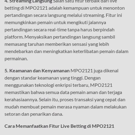
4. Streaming Langsung
Salah satu fitur terbaik dari live
betting di MPO2121 adalah kemampuan untuk menonton
pertandingan secara langsung melalui streaming. Fitur ini
memungkinkan pemain untuk mengikuti jalannya
pertandingan secara real-time tanpa harus berpindah
platform. Menyaksikan pertandingan langsung sambil
memasang taruhan memberikan sensasi yang lebih
mendebarkan dan meningkatkan keterlibatan pemain dalam
permainan.
5. Keamanan dan Kenyamanan
MPO2121 juga dikenal
dengan standar keamanan yang tinggi. Dengan
menggunakan teknologi enkripsi terbaru, MPO2121
memastikan bahwa semua data pemain aman dan terjaga
kerahasiaannya. Selain itu, proses transaksi yang cepat dan
mudah membuat pemain merasa nyaman dalam melakukan
setoran dan penarikan dana.
Cara Memanfaatkan Fitur Live Betting di MPO2121