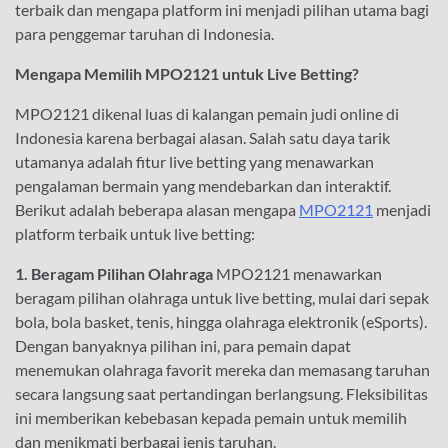
terbaik dan mengapa platform ini menjadi pilihan utama bagi
para penggemar taruhan di Indonesia.
Mengapa Memilih MPO2121 untuk Live Betting?
MPO2121 dikenal luas di kalangan pemain judi online di
Indonesia karena berbagai alasan. Salah satu daya tarik
utamanya adalah fitur live betting yang menawarkan
pengalaman bermain yang mendebarkan dan interaktif.
Berikut adalah beberapa alasan mengapa
MPO2121
menjadi
platform terbaik untuk live betting:
1. Beragam Pilihan Olahraga
MPO2121 menawarkan
beragam pilihan olahraga untuk live betting, mulai dari sepak
bola, bola basket, tenis, hingga olahraga elektronik (eSports).
Dengan banyaknya pilihan ini, para pemain dapat
menemukan olahraga favorit mereka dan memasang taruhan
secara langsung saat pertandingan berlangsung. Fleksibilitas
ini memberikan kebebasan kepada pemain untuk memilih
dan menikmati berbagai jenis taruhan.