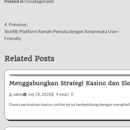
Posted in
Uncategorized
Post
Previous:
Slot88: Platform Ramah Pemula dengan Antarmuka User-
navigation
Friendly
Related Posts
Uncategorized
Menggabungkan Strategi Kasino dan Sl
admin
July 28, 2026
4 min
0
Dunia permainan kasino online terus berkembang dengan menghadir
Uncategorized