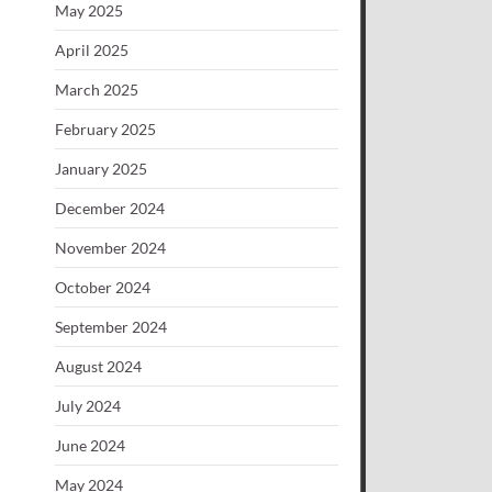
May 2025
April 2025
March 2025
February 2025
January 2025
December 2024
November 2024
October 2024
September 2024
August 2024
July 2024
June 2024
May 2024