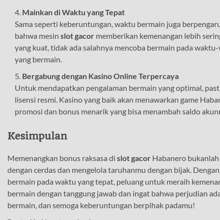
Mainkan di Waktu yang Tepat
Sama seperti keberuntungan, waktu bermain juga berpenga
bahwa mesin
slot gacor
memberikan kemenangan lebih sering 
yang kuat, tidak ada salahnya mencoba bermain pada waktu-w
yang bermain.
Bergabung dengan Kasino Online Terpercaya
Untuk mendapatkan pengalaman bermain yang optimal, pastik
lisensi resmi. Kasino yang baik akan menawarkan game Haban
promosi dan bonus menarik yang bisa menambah saldo akun
Kesimpulan
Memenangkan bonus raksasa di
slot gacor
Habanero bukanlah h
dengan cerdas dan mengelola taruhanmu dengan bijak. Dengan 
bermain pada waktu yang tepat, peluang untuk meraih kemenang
bermain dengan tanggung jawab dan ingat bahwa perjudian ad
bermain, dan semoga keberuntungan berpihak padamu!