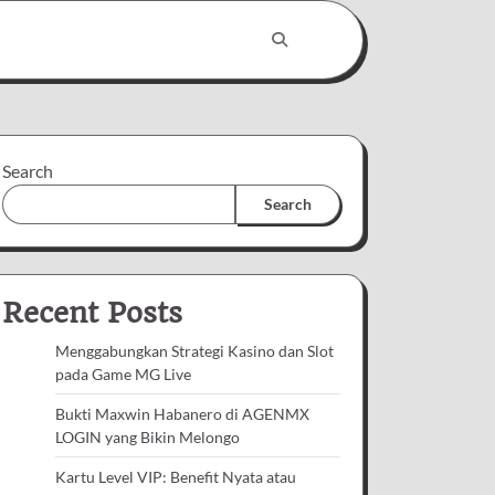
Search
Search
Recent Posts
Menggabungkan Strategi Kasino dan Slot
pada Game MG Live
Bukti Maxwin Habanero di AGENMX
LOGIN yang Bikin Melongo
Kartu Level VIP: Benefit Nyata atau