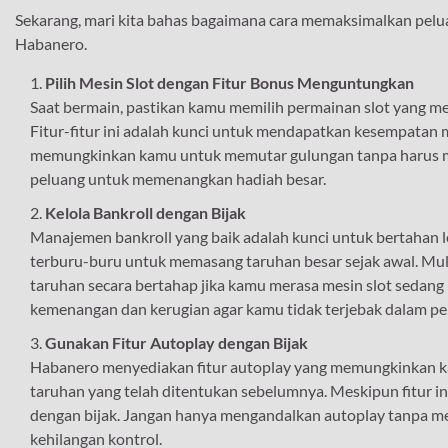
Sekarang, mari kita bahas bagaimana cara memaksimalkan pe
Habanero.
Pilih Mesin Slot dengan Fitur Bonus Menguntungkan
Saat bermain, pastikan kamu memilih permainan slot yang m
Fitur-fitur ini adalah kunci untuk mendapatkan kesempatan m
memungkinkan kamu untuk memutar gulungan tanpa harus m
peluang untuk memenangkan hadiah besar.
Kelola Bankroll dengan Bijak
Manajemen bankroll yang baik adalah kunci untuk bertahan
terburu-buru untuk memasang taruhan besar sejak awal. Mula
taruhan secara bertahap jika kamu merasa mesin slot sedang m
kemenangan dan kerugian agar kamu tidak terjebak dalam per
Gunakan Fitur Autoplay dengan Bijak
Habanero menyediakan fitur autoplay yang memungkinkan k
taruhan yang telah ditentukan sebelumnya. Meskipun fitur
dengan bijak. Jangan hanya mengandalkan autoplay tanpa m
kehilangan kontrol.