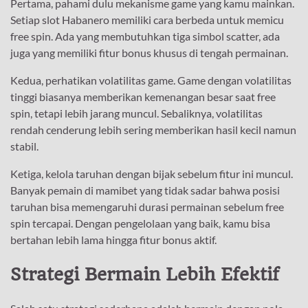
Pertama, pahami dulu mekanisme game yang kamu mainkan.
Setiap slot Habanero memiliki cara berbeda untuk memicu
free spin. Ada yang membutuhkan tiga simbol scatter, ada
juga yang memiliki fitur bonus khusus di tengah permainan.
Kedua, perhatikan volatilitas game. Game dengan volatilitas
tinggi biasanya memberikan kemenangan besar saat free
spin, tetapi lebih jarang muncul. Sebaliknya, volatilitas
rendah cenderung lebih sering memberikan hasil kecil namun
stabil.
Ketiga, kelola taruhan dengan bijak sebelum fitur ini muncul.
Banyak pemain di mamibet yang tidak sadar bahwa posisi
taruhan bisa memengaruhi durasi permainan sebelum free
spin tercapai. Dengan pengelolaan yang baik, kamu bisa
bertahan lebih lama hingga fitur bonus aktif.
Strategi Bermain Lebih Efektif