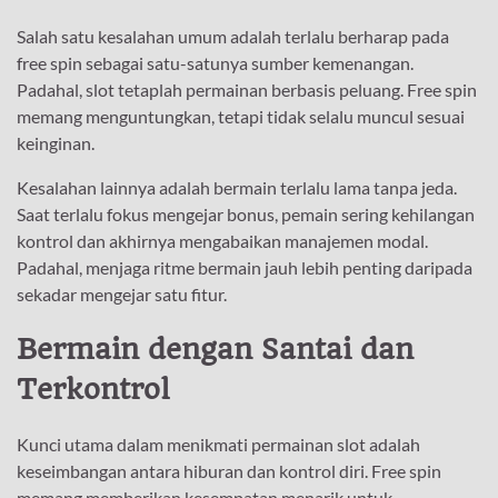
Salah satu kesalahan umum adalah terlalu berharap pada
free spin sebagai satu-satunya sumber kemenangan.
Padahal, slot tetaplah permainan berbasis peluang. Free spin
memang menguntungkan, tetapi tidak selalu muncul sesuai
keinginan.
Kesalahan lainnya adalah bermain terlalu lama tanpa jeda.
Saat terlalu fokus mengejar bonus, pemain sering kehilangan
kontrol dan akhirnya mengabaikan manajemen modal.
Padahal, menjaga ritme bermain jauh lebih penting daripada
sekadar mengejar satu fitur.
Bermain dengan Santai dan
Terkontrol
Kunci utama dalam menikmati permainan slot adalah
keseimbangan antara hiburan dan kontrol diri. Free spin
memang memberikan kesempatan menarik untuk