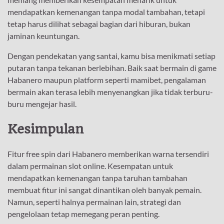
mendapatkan kemenangan tanpa modal tambahan, tetapi
tetap harus dilihat sebagai bagian dari hiburan, bukan
jaminan keuntungan.
Dengan pendekatan yang santai, kamu bisa menikmati setiap
putaran tanpa tekanan berlebihan. Baik saat bermain di game
Habanero maupun platform seperti mamibet, pengalaman
bermain akan terasa lebih menyenangkan jika tidak terburu-
buru mengejar hasil.
Kesimpulan
Fitur free spin dari Habanero memberikan warna tersendiri
dalam permainan slot online. Kesempatan untuk
mendapatkan kemenangan tanpa taruhan tambahan
membuat fitur ini sangat dinantikan oleh banyak pemain.
Namun, seperti halnya permainan lain, strategi dan
pengelolaan tetap memegang peran penting.