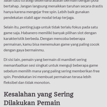
Salah satu strategi sederhana adalah bermain dengan pola
bertahap. Jangan langsung menaikkan taruhan secara drastis
hanya karena mengejar free spin. Lebih baik gunakan
pendekatan stabil agar modal tetap terjaga.
Selain itu, penting juga untuk tidak terlalu fokus pada satu
game saja. Habanero memiliki banyak pilihan slot dengan
karakteristik berbeda. Dengan mencoba beberapa
permainan, kamu bisa menemukan game yang paling cocok
dengan gaya bermainmu.
Di sisi lain, pemain yang bermain di mamibet sering
memanfaatkan sesi singkat untuk menguji beberapa game
sebelum memilih mana yang paling sering memberikan free
spin. Pendekatan ini membuat permainan terasa lebih
fleksibel dan tidak monoton.
Kesalahan yang Sering
Dilakukan Pemain