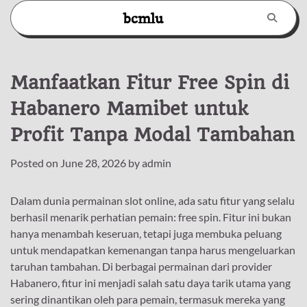
Skip
bcmlu
to
content
Manfaatkan Fitur Free Spin di
Habanero Mamibet untuk
Profit Tanpa Modal Tambahan
Posted on
June 28, 2026
by
admin
Dalam dunia permainan slot online, ada satu fitur yang selalu
berhasil menarik perhatian pemain: free spin. Fitur ini bukan
hanya menambah keseruan, tetapi juga membuka peluang
untuk mendapatkan kemenangan tanpa harus mengeluarkan
taruhan tambahan. Di berbagai permainan dari provider
Habanero, fitur ini menjadi salah satu daya tarik utama yang
sering dinantikan oleh para pemain, termasuk mereka yang