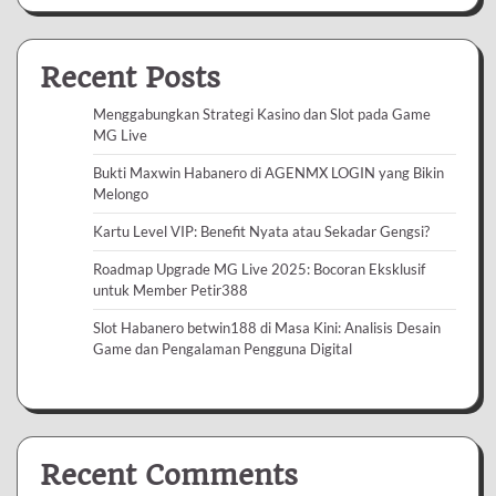
Recent Posts
Menggabungkan Strategi Kasino dan Slot pada Game
MG Live
Bukti Maxwin Habanero di AGENMX LOGIN yang Bikin
Melongo
Kartu Level VIP: Benefit Nyata atau Sekadar Gengsi?
Roadmap Upgrade MG Live 2025: Bocoran Eksklusif
untuk Member Petir388
Slot Habanero betwin188 di Masa Kini: Analisis Desain
Game dan Pengalaman Pengguna Digital
Recent Comments