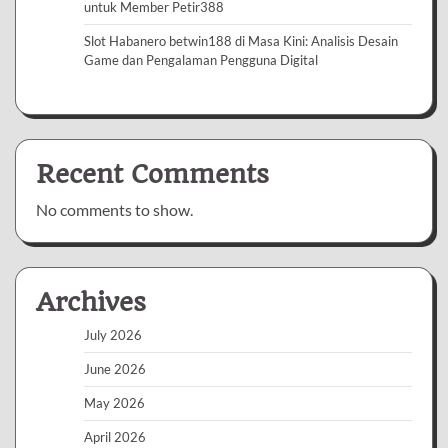
untuk Member Petir388
Slot Habanero betwin188 di Masa Kini: Analisis Desain
Game dan Pengalaman Pengguna Digital
Recent Comments
No comments to show.
Archives
July 2026
June 2026
May 2026
April 2026