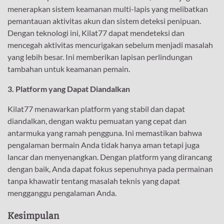
menerapkan sistem keamanan multi-lapis yang melibatkan
pemantauan aktivitas akun dan sistem deteksi penipuan.
Dengan teknologi ini, Kilat77 dapat mendeteksi dan
mencegah aktivitas mencurigakan sebelum menjadi masalah
yang lebih besar. Ini memberikan lapisan perlindungan
tambahan untuk keamanan pemain.
3. Platform yang Dapat Diandalkan
Kilat77 menawarkan platform yang stabil dan dapat
diandalkan, dengan waktu pemuatan yang cepat dan
antarmuka yang ramah pengguna. Ini memastikan bahwa
pengalaman bermain Anda tidak hanya aman tetapi juga
lancar dan menyenangkan. Dengan platform yang dirancang
dengan baik, Anda dapat fokus sepenuhnya pada permainan
tanpa khawatir tentang masalah teknis yang dapat
mengganggu pengalaman Anda.
Kesimpulan