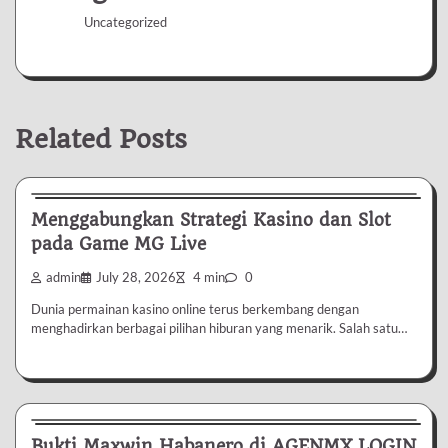
Uncategorized
Related Posts
Uncategorized
Menggabungkan Strategi Kasino dan Slot
pada Game MG Live
admin
July 28, 2026
4 min
0
Dunia permainan kasino online terus berkembang dengan
menghadirkan berbagai pilihan hiburan yang menarik. Salah satu…
Uncategorized
Bukti Maxwin Habanero di AGENMX LOGIN